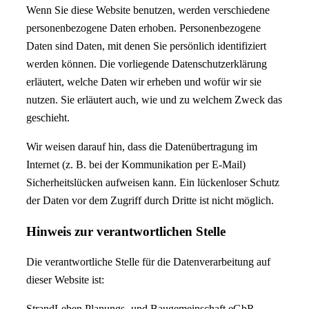
Wenn Sie diese Website benutzen, werden verschiedene
personenbezogene Daten erhoben. Personenbezogene
Daten sind Daten, mit denen Sie persönlich identifiziert
werden können. Die vorliegende Datenschutzerklärung
erläutert, welche Daten wir erheben und wofür wir sie
nutzen. Sie erläutert auch, wie und zu welchem Zweck das
geschieht.
Wir weisen darauf hin, dass die Datenübertragung im
Internet (z. B. bei der Kommunikation per E-Mail)
Sicherheitslücken aufweisen kann. Ein lückenloser Schutz
der Daten vor dem Zugriff durch Dritte ist nicht möglich.
Hinweis zur verantwortlichen Stelle
Die verantwortliche Stelle für die Datenverarbeitung auf
dieser Website ist:
StrandLeben Planungs- und Baugemeinschaft eGbR