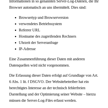
Informationen in so genannten Server-Log-Dateien, die Ihr
Browser automatisch an uns übermittelt. Dies sind:
Browsertyp und Browserversion
verwendetes Betriebssystem
Referrer URL
Hostname des zugreifenden Rechners
Uhrzeit der Serveranfrage
IP-Adresse
Eine Zusammenführung dieser Daten mit anderen
Datenquellen wird nicht vorgenommen.
Die Erfassung dieser Daten erfolgt auf Grundlage von Art.
6 Abs. 1 lit. f DSGVO. Der Websitebetreiber hat ein
berechtigtes Interesse an der technisch fehlerfreien
Darstellung und der Optimierung seiner Website – hierzu
müssen die Server-Log-Files erfasst werden.