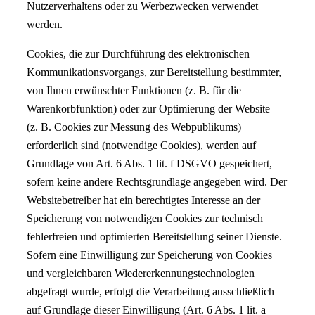
Nutzerverhaltens oder zu Werbezwecken verwendet
werden.
Cookies, die zur Durchführung des elektronischen
Kommunikationsvorgangs, zur Bereitstellung bestimmter,
von Ihnen erwünschter Funktionen (z. B. für die
Warenkorbfunktion) oder zur Optimierung der Website
(z. B. Cookies zur Messung des Webpublikums)
erforderlich sind (notwendige Cookies), werden auf
Grundlage von Art. 6 Abs. 1 lit. f DSGVO gespeichert,
sofern keine andere Rechtsgrundlage angegeben wird. Der
Websitebetreiber hat ein berechtigtes Interesse an der
Speicherung von notwendigen Cookies zur technisch
fehlerfreien und optimierten Bereitstellung seiner Dienste.
Sofern eine Einwilligung zur Speicherung von Cookies
und vergleichbaren Wiedererkennungstechnologien
abgefragt wurde, erfolgt die Verarbeitung ausschließlich
auf Grundlage dieser Einwilligung (Art. 6 Abs. 1 lit. a