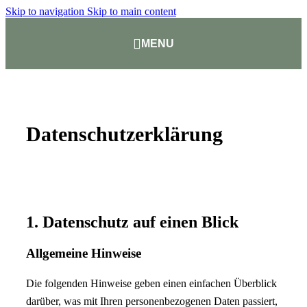
Skip to navigation
Skip to main content
MENU
Datenschutzerklärung
1. Datenschutz auf einen Blick
Allgemeine Hinweise
Die folgenden Hinweise geben einen einfachen Überblick
darüber, was mit Ihren personenbezogenen Daten passiert,