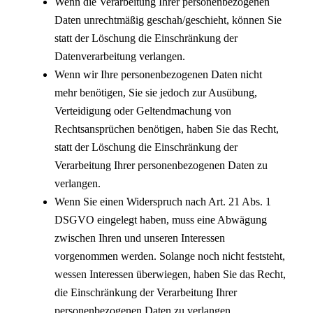
Wenn die Verarbeitung Ihrer personenbezogenen
Daten unrechtmäßig geschah/geschieht, können Sie
statt der Löschung die Einschränkung der
Datenverarbeitung verlangen.
Wenn wir Ihre personenbezogenen Daten nicht
mehr benötigen, Sie sie jedoch zur Ausübung,
Verteidigung oder Geltendmachung von
Rechtsansprüchen benötigen, haben Sie das Recht,
statt der Löschung die Einschränkung der
Verarbeitung Ihrer personenbezogenen Daten zu
verlangen.
Wenn Sie einen Widerspruch nach Art. 21 Abs. 1
DSGVO eingelegt haben, muss eine Abwägung
zwischen Ihren und unseren Interessen
vorgenommen werden. Solange noch nicht feststeht,
wessen Interessen überwiegen, haben Sie das Recht,
die Einschränkung der Verarbeitung Ihrer
personenbezogenen Daten zu verlangen.