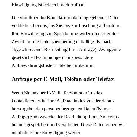
Einwilligung ist jederzeit widerrufbar.
Die von Ihnen im Kontaktformular eingegebenen Daten
verbleiben bei uns, bis Sie uns zur Löschung auffordern,
Ihre Einwilligung zur Speicherung widerrufen oder der
Zweck für die Datenspeicherung entfällt (z. B. nach
abgeschlossener Bearbeitung Ihrer Anfrage). Zwingende
gesetzliche Bestimmungen – insbesondere
Aufbewahrungsfristen – bleiben unberührt.
Anfrage per E-Mail, Telefon oder Telefax
Wenn Sie uns per E-Mail, Telefon oder Telefax
kontaktieren, wird Ihre Anfrage inklusive aller daraus
hervorgehenden personenbezogenen Daten (Name,
Anfrage) zum Zwecke der Bearbeitung Ihres Anliegens
bei uns gespeichert und verarbeitet. Diese Daten geben wir
nicht ohne Ihre Einwilligung weiter.