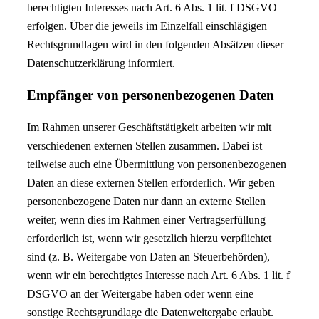
berechtigten Interesses nach Art. 6 Abs. 1 lit. f DSGVO
erfolgen. Über die jeweils im Einzelfall einschlägigen
Rechtsgrundlagen wird in den folgenden Absätzen dieser
Datenschutzerklärung informiert.
Empfänger von personenbezogenen Daten
Im Rahmen unserer Geschäftstätigkeit arbeiten wir mit
verschiedenen externen Stellen zusammen. Dabei ist
teilweise auch eine Übermittlung von personenbezogenen
Daten an diese externen Stellen erforderlich. Wir geben
personenbezogene Daten nur dann an externe Stellen
weiter, wenn dies im Rahmen einer Vertragserfüllung
erforderlich ist, wenn wir gesetzlich hierzu verpflichtet
sind (z. B. Weitergabe von Daten an Steuerbehörden),
wenn wir ein berechtigtes Interesse nach Art. 6 Abs. 1 lit. f
DSGVO an der Weitergabe haben oder wenn eine
sonstige Rechtsgrundlage die Datenweitergabe erlaubt.