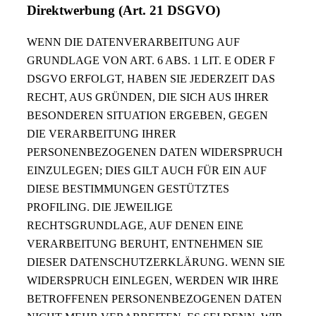
Direktwerbung (Art. 21 DSGVO)
WENN DIE DATENVERARBEITUNG AUF
GRUNDLAGE VON ART. 6 ABS. 1 LIT. E ODER F
DSGVO ERFOLGT, HABEN SIE JEDERZEIT DAS
RECHT, AUS GRÜNDEN, DIE SICH AUS IHRER
BESONDEREN SITUATION ERGEBEN, GEGEN
DIE VERARBEITUNG IHRER
PERSONENBEZOGENEN DATEN WIDERSPRUCH
EINZULEGEN; DIES GILT AUCH FÜR EIN AUF
DIESE BESTIMMUNGEN GESTÜTZTES
PROFILING. DIE JEWEILIGE
RECHTSGRUNDLAGE, AUF DENEN EINE
VERARBEITUNG BERUHT, ENTNEHMEN SIE
DIESER DATENSCHUTZERKLÄRUNG. WENN SIE
WIDERSPRUCH EINLEGEN, WERDEN WIR IHRE
BETROFFENEN PERSONENBEZOGENEN DATEN