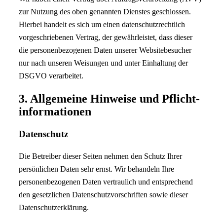
zur Nutzung des oben genannten Dienstes geschlossen.
Hierbei handelt es sich um einen datenschutzrechtlich
vorgeschriebenen Vertrag, der gewährleistet, dass dieser
die personenbezogenen Daten unserer Websitebesucher
nur nach unseren Weisungen und unter Einhaltung der
DSGVO verarbeitet.
3. Allgemeine Hinweise und Pflicht­
informationen
Datenschutz
Die Betreiber dieser Seiten nehmen den Schutz Ihrer
persönlichen Daten sehr ernst. Wir behandeln Ihre
personenbezogenen Daten vertraulich und entsprechend
den gesetzlichen Datenschutzvorschriften sowie dieser
Datenschutzerklärung.