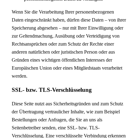
Wenn Sie die Verarbeitung Ihrer personenbezogenen
Daten eingeschränkt haben, dürfen diese Daten – von ihrer
Speicherung abgesehen – nur mit Ihrer Einwilligung oder
zur Geltendmachung, Ausübung oder Verteidigung von
Rechtsansprüchen oder zum Schutz der Rechte einer
anderen natürlichen oder juristischen Person oder aus
Gründen eines wichtigen öffentlichen Interesses der
Europäischen Union oder eines Mitgliedstaats verarbeitet
werden.
SSL- bzw. TLS-Verschlüsselung
Diese Seite nutzt aus Sicherheitsgründen und zum Schutz
der Übertragung vertraulicher Inhalte, wie zum Beispiel
Bestellungen oder Anfragen, die Sie an uns als
Seitenbetreiber senden, eine SSL- bzw. TLS-
Verschlüsselung. Eine verschlüsselte Verbindung erkennen