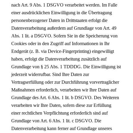
nach Art. 9 Abs. 1 DSGVO verarbeitet werden. Im Falle
einer ausdrücklichen Einwilligung in die Übertragung
personenbezogener Daten in Drittstaaten erfolgt die
Datenverarbeitung außerdem auf Grundlage von Art. 49
Abs. 1 lit. a DSGVO. Sofern Sie in die Speicherung von
Cookies oder in den Zugriff auf Informationen in Ihr
Endgerät (z. B. via Device-Fingerprinting) eingewilligt
haben, erfolgt die Datenverarbeitung zusätzlich auf
Grundlage von § 25 Abs. 1 TDDDG. Die Einwilligung ist
jederzeit widerrufbar. Sind Ihre Daten zur
Vertragserfüllung oder zur Durchführung vorvertraglicher
Maßnahmen erforderlich, verarbeiten wir Ihre Daten auf
Grundlage des Art. 6 Abs. 1 lit. b DSGVO. Des Weiteren
verarbeiten wir Ihre Daten, sofern diese zur Erfüllung
einer rechtlichen Verpflichtung erforderlich sind auf
Grundlage von Art. 6 Abs. 1 lit. c DSGVO. Die
Datenverarbeitung kann ferner auf Grundlage unseres