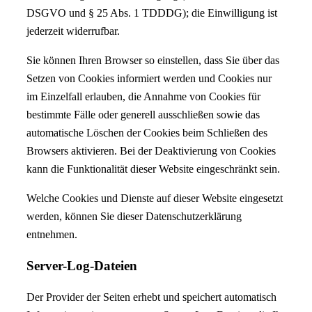
DSGVO und § 25 Abs. 1 TDDDG); die Einwilligung ist
jederzeit widerrufbar.
Sie können Ihren Browser so einstellen, dass Sie über das
Setzen von Cookies informiert werden und Cookies nur
im Einzelfall erlauben, die Annahme von Cookies für
bestimmte Fälle oder generell ausschließen sowie das
automatische Löschen der Cookies beim Schließen des
Browsers aktivieren. Bei der Deaktivierung von Cookies
kann die Funktionalität dieser Website eingeschränkt sein.
Welche Cookies und Dienste auf dieser Website eingesetzt
werden, können Sie dieser Datenschutzerklärung
entnehmen.
Server-Log-Dateien
Der Provider der Seiten erhebt und speichert automatisch