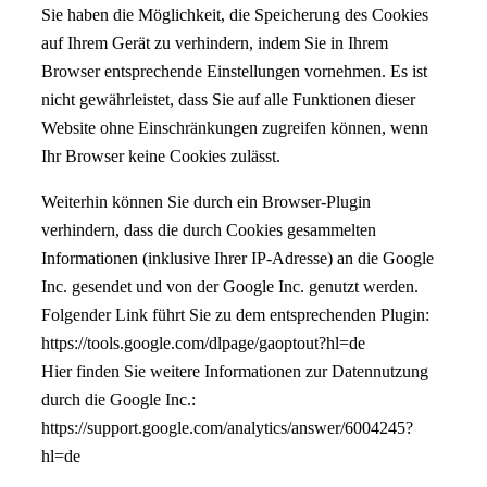
Sie haben die Möglichkeit, die Speicherung des Cookies
auf Ihrem Gerät zu verhindern, indem Sie in Ihrem
Browser entsprechende Einstellungen vornehmen. Es ist
nicht gewährleistet, dass Sie auf alle Funktionen dieser
Website ohne Einschränkungen zugreifen können, wenn
Ihr Browser keine Cookies zulässt.
Weiterhin können Sie durch ein Browser-Plugin
verhindern, dass die durch Cookies gesammelten
Informationen (inklusive Ihrer IP-Adresse) an die Google
Inc. gesendet und von der Google Inc. genutzt werden.
Folgender Link führt Sie zu dem entsprechenden Plugin:
https://tools.google.com/dlpage/gaoptout?hl=de
Hier finden Sie weitere Informationen zur Datennutzung
durch die Google Inc.:
https://support.google.com/analytics/answer/6004245?
hl=de