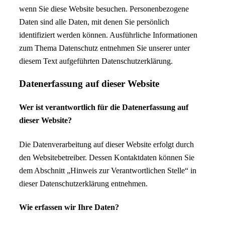
wenn Sie diese Website besuchen. Personenbezogene
Daten sind alle Daten, mit denen Sie persönlich
identifiziert werden können. Ausführliche Informationen
zum Thema Datenschutz entnehmen Sie unserer unter
diesem Text aufgeführten Datenschutzerklärung.
Datenerfassung auf dieser Website
Wer ist verantwortlich für die Datenerfassung auf
dieser Website?
Die Datenverarbeitung auf dieser Website erfolgt durch
den Websitebetreiber. Dessen Kontaktdaten können Sie
dem Abschnitt „Hinweis zur Verantwortlichen Stelle“ in
dieser Datenschutzerklärung entnehmen.
Wie erfassen wir Ihre Daten?