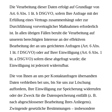
Die Verarbeitung dieser Daten erfolgt auf Grundlage von
Art. 6 Abs. 1 lit. b DSGVO, sofern Ihre Anfrage mit der
Erfüllung eines Vertrags zusammenhängt oder zur
Durchführung vorvertraglicher Maßnahmen erforderlich
ist. In allen übrigen Fällen beruht die Verarbeitung auf
unserem berechtigten Interesse an der effektiven
Bearbeitung der an uns gerichteten Anfragen (Art. 6 Abs.
1 lit. f DSGVO) oder auf Ihrer Einwilligung (Art. 6 Abs. 1
lit. a DSGVO) sofern diese abgefragt wurde; die
Einwilligung ist jederzeit widerrufbar.
Die von Ihnen an uns per Kontaktanfragen übersandten
Daten verbleiben bei uns, bis Sie uns zur Löschung
auffordern, Ihre Einwilligung zur Speicherung widerrufen
oder der Zweck für die Datenspeicherung entfällt (z. B.
nach abgeschlossener Bearbeitung Ihres Anliegens).
Zwingende gesetzliche Bestimmungen – insbesondere