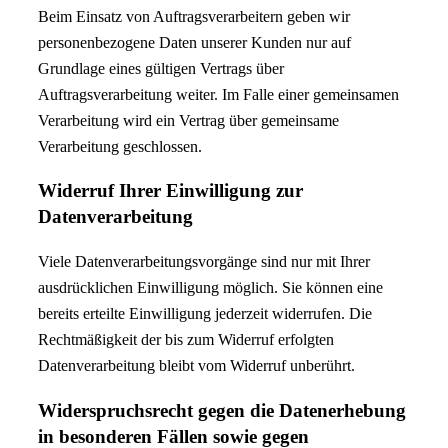
Beim Einsatz von Auftragsverarbeitern geben wir
personenbezogene Daten unserer Kunden nur auf
Grundlage eines gültigen Vertrags über
Auftragsverarbeitung weiter. Im Falle einer gemeinsamen
Verarbeitung wird ein Vertrag über gemeinsame
Verarbeitung geschlossen.
Widerruf Ihrer Einwilligung zur
Datenverarbeitung
Viele Datenverarbeitungsvorgänge sind nur mit Ihrer
ausdrücklichen Einwilligung möglich. Sie können eine
bereits erteilte Einwilligung jederzeit widerrufen. Die
Rechtmäßigkeit der bis zum Widerruf erfolgten
Datenverarbeitung bleibt vom Widerruf unberührt.
Widerspruchsrecht gegen die Datenerhebung
in besonderen Fällen sowie gegen