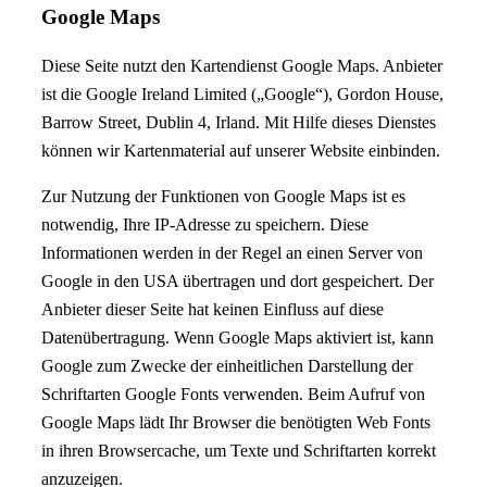
Google Maps
Diese Seite nutzt den Kartendienst Google Maps. Anbieter
ist die Google Ireland Limited („Google“), Gordon House,
Barrow Street, Dublin 4, Irland. Mit Hilfe dieses Dienstes
können wir Kartenmaterial auf unserer Website einbinden.
Zur Nutzung der Funktionen von Google Maps ist es
notwendig, Ihre IP-Adresse zu speichern. Diese
Informationen werden in der Regel an einen Server von
Google in den USA übertragen und dort gespeichert. Der
Anbieter dieser Seite hat keinen Einfluss auf diese
Datenübertragung. Wenn Google Maps aktiviert ist, kann
Google zum Zwecke der einheitlichen Darstellung der
Schriftarten Google Fonts verwenden. Beim Aufruf von
Google Maps lädt Ihr Browser die benötigten Web Fonts
in ihren Browsercache, um Texte und Schriftarten korrekt
anzuzeigen.