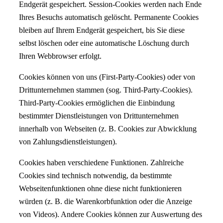
Endgerät gespeichert. Session-Cookies werden nach Ende
Ihres Besuchs automatisch gelöscht. Permanente Cookies
bleiben auf Ihrem Endgerät gespeichert, bis Sie diese
selbst löschen oder eine automatische Löschung durch
Ihren Webbrowser erfolgt.
Cookies können von uns (First-Party-Cookies) oder von
Drittunternehmen stammen (sog. Third-Party-Cookies).
Third-Party-Cookies ermöglichen die Einbindung
bestimmter Dienstleistungen von Drittunternehmen
innerhalb von Webseiten (z. B. Cookies zur Abwicklung
von Zahlungsdienstleistungen).
Cookies haben verschiedene Funktionen. Zahlreiche
Cookies sind technisch notwendig, da bestimmte
Webseitenfunktionen ohne diese nicht funktionieren
würden (z. B. die Warenkorbfunktion oder die Anzeige
von Videos). Andere Cookies können zur Auswertung des