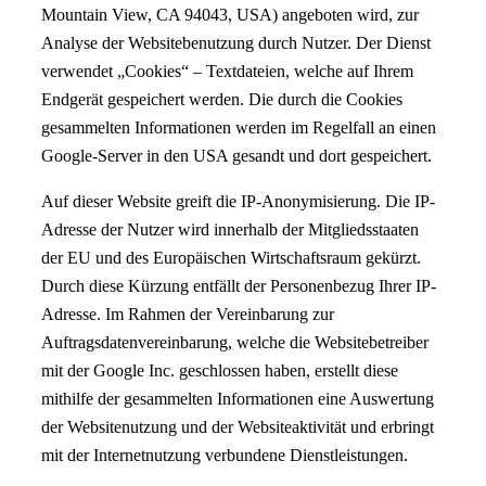
Mountain View, CA 94043, USA) angeboten wird, zur
Analyse der Websitebenutzung durch Nutzer. Der Dienst
verwendet „Cookies“ – Textdateien, welche auf Ihrem
Endgerät gespeichert werden. Die durch die Cookies
gesammelten Informationen werden im Regelfall an einen
Google-Server in den USA gesandt und dort gespeichert.
Auf dieser Website greift die IP-Anonymisierung. Die IP-
Adresse der Nutzer wird innerhalb der Mitgliedsstaaten
der EU und des Europäischen Wirtschaftsraum gekürzt.
Durch diese Kürzung entfällt der Personenbezug Ihrer IP-
Adresse. Im Rahmen der Vereinbarung zur
Auftragsdatenvereinbarung, welche die Websitebetreiber
mit der Google Inc. geschlossen haben, erstellt diese
mithilfe der gesammelten Informationen eine Auswertung
der Websitenutzung und der Websiteaktivität und erbringt
mit der Internetnutzung verbundene Dienstleistungen.