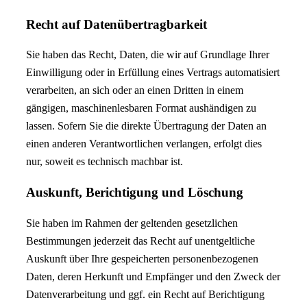
Recht auf Daten­übertrag­barkeit
Sie haben das Recht, Daten, die wir auf Grundlage Ihrer
Einwilligung oder in Erfüllung eines Vertrags automatisiert
verarbeiten, an sich oder an einen Dritten in einem
gängigen, maschinenlesbaren Format aushändigen zu
lassen. Sofern Sie die direkte Übertragung der Daten an
einen anderen Verantwortlichen verlangen, erfolgt dies
nur, soweit es technisch machbar ist.
Auskunft, Berichtigung und Löschung
Sie haben im Rahmen der geltenden gesetzlichen
Bestimmungen jederzeit das Recht auf unentgeltliche
Auskunft über Ihre gespeicherten personenbezogenen
Daten, deren Herkunft und Empfänger und den Zweck der
Datenverarbeitung und ggf. ein Recht auf Berichtigung