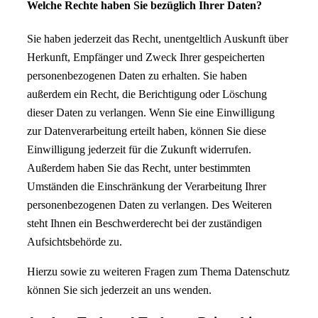
Welche Rechte haben Sie bezüglich Ihrer Daten?
Sie haben jederzeit das Recht, unentgeltlich Auskunft über
Herkunft, Empfänger und Zweck Ihrer gespeicherten
personenbezogenen Daten zu erhalten. Sie haben
außerdem ein Recht, die Berichtigung oder Löschung
dieser Daten zu verlangen. Wenn Sie eine Einwilligung
zur Datenverarbeitung erteilt haben, können Sie diese
Einwilligung jederzeit für die Zukunft widerrufen.
Außerdem haben Sie das Recht, unter bestimmten
Umständen die Einschränkung der Verarbeitung Ihrer
personenbezogenen Daten zu verlangen. Des Weiteren
steht Ihnen ein Beschwerderecht bei der zuständigen
Aufsichtsbehörde zu.
Hierzu sowie zu weiteren Fragen zum Thema Datenschutz
können Sie sich jederzeit an uns wenden.