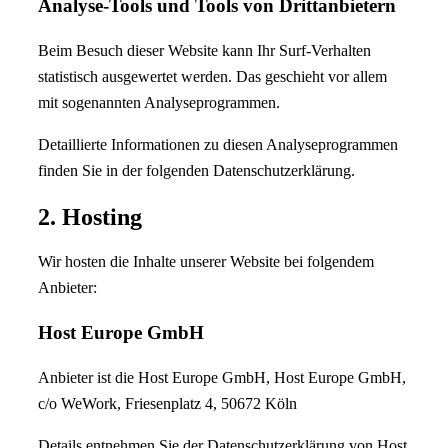
Analyse-Tools und Tools von Dritt­anbietern
Beim Besuch dieser Website kann Ihr Surf-Verhalten
statistisch ausgewertet werden. Das geschieht vor allem
mit sogenannten Analyseprogrammen.
Detaillierte Informationen zu diesen Analyseprogrammen
finden Sie in der folgenden Datenschutzerklärung.
2. Hosting
Wir hosten die Inhalte unserer Website bei folgendem
Anbieter:
Host Europe GmbH
Anbieter ist die Host Europe GmbH, Host Europe GmbH,
c/o WeWork, Friesenplatz 4, 50672 Köln
Details entnehmen Sie der Datenschutzerklärung von Host