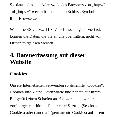
Sie daran, dass die Adresszeile des Browsers von „http://“
auf „https://“ wechselt und an dem Schloss-Symbol in
Ihrer Browserzeile.
Wenn die SSL- bzw. TLS-Verschlüsselung aktiviert ist,
können die Daten, die Sie an uns übermitteln, nicht von
Dritten mitgelesen werden.
4. Datenerfassung auf dieser
Website
Cookies
Unsere Internetseiten verwenden so genannte „Cookies“.
Cookies sind kleine Datenpakete und richten auf Ihrem
Endgerät keinen Schaden an. Sie werden entweder
vorübergehend für die Dauer einer Sitzung (Session-
Cookies) oder dauerhaft (permanente Cookies) auf Ihrem