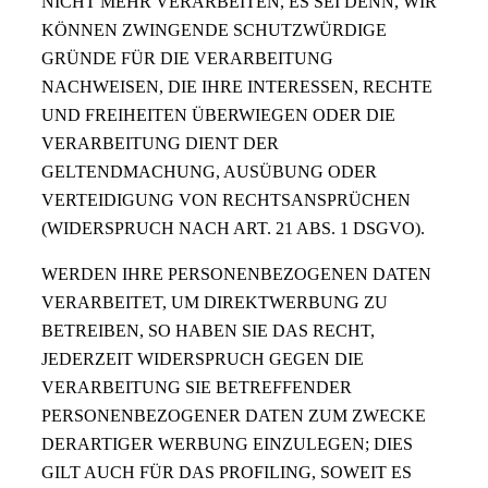
NICHT MEHR VERARBEITEN, ES SEI DENN, WIR
KÖNNEN ZWINGENDE SCHUTZWÜRDIGE
GRÜNDE FÜR DIE VERARBEITUNG
NACHWEISEN, DIE IHRE INTERESSEN, RECHTE
UND FREIHEITEN ÜBERWIEGEN ODER DIE
VERARBEITUNG DIENT DER
GELTENDMACHUNG, AUSÜBUNG ODER
VERTEIDIGUNG VON RECHTSANSPRÜCHEN
(WIDERSPRUCH NACH ART. 21 ABS. 1 DSGVO).
WERDEN IHRE PERSONENBEZOGENEN DATEN
VERARBEITET, UM DIREKTWERBUNG ZU
BETREIBEN, SO HABEN SIE DAS RECHT,
JEDERZEIT WIDERSPRUCH GEGEN DIE
VERARBEITUNG SIE BETREFFENDER
PERSONENBEZOGENER DATEN ZUM ZWECKE
DERARTIGER WERBUNG EINZULEGEN; DIES
GILT AUCH FÜR DAS PROFILING, SOWEIT ES