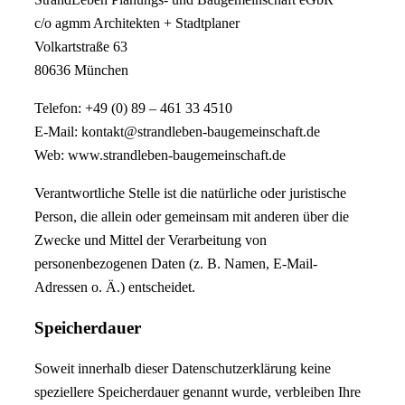
c/o agmm Architekten + Stadtplaner
Volkartstraße 63
80636 München
Telefon: +49 (0) 89 – 461 33 4510
E-Mail: kontakt@strandleben-baugemeinschaft.de
Web: www.strandleben-baugemeinschaft.de
Verantwortliche Stelle ist die natürliche oder juristische
Person, die allein oder gemeinsam mit anderen über die
Zwecke und Mittel der Verarbeitung von
personenbezogenen Daten (z. B. Namen, E-Mail-
Adressen o. Ä.) entscheidet.
Speicherdauer
Soweit innerhalb dieser Datenschutzerklärung keine
speziellere Speicherdauer genannt wurde, verbleiben Ihre