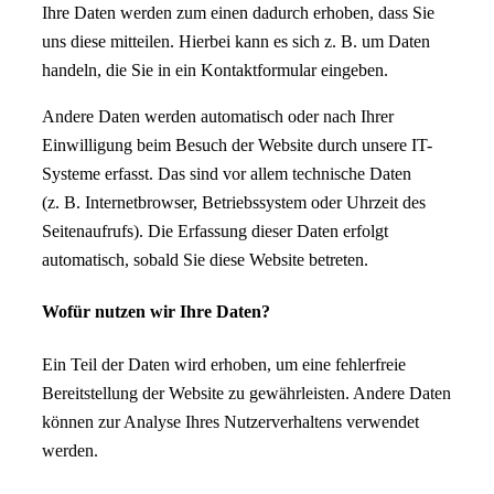
Ihre Daten werden zum einen dadurch erhoben, dass Sie
uns diese mitteilen. Hierbei kann es sich z. B. um Daten
handeln, die Sie in ein Kontaktformular eingeben.
Andere Daten werden automatisch oder nach Ihrer
Einwilligung beim Besuch der Website durch unsere IT-
Systeme erfasst. Das sind vor allem technische Daten
(z. B. Internetbrowser, Betriebssystem oder Uhrzeit des
Seitenaufrufs). Die Erfassung dieser Daten erfolgt
automatisch, sobald Sie diese Website betreten.
Wofür nutzen wir Ihre Daten?
Ein Teil der Daten wird erhoben, um eine fehlerfreie
Bereitstellung der Website zu gewährleisten. Andere Daten
können zur Analyse Ihres Nutzerverhaltens verwendet
werden.