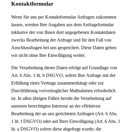
Kontaktformular
Wenn Sie uns per Kontaktformular Anfragen zukommen
lassen, werden Ihre Angaben aus dem Anfrageformular
inklusive der von Ihnen dort angegebenen Kontaktdaten
zwecks Bearbeitung der Anfrage und für den Fall von
Anschlussfragen bei uns gespeichert. Diese Daten geben
wir nicht ohne Ihre Einwilligung weiter.
Die Verarbeitung dieser Daten erfolgt auf Grundlage von
Art. 6 Abs. 1 lit. b DSGVO, sofern Ihre Anfrage mit der
Erfüllung eines Vertrags zusammenhängt oder zur
Durchführung vorvertraglicher Maßnahmen erforderlich
ist. In allen übrigen Fällen beruht die Verarbeitung auf
unserem berechtigten Interesse an der effektiven
Bearbeitung der an uns gerichteten Anfragen (Art. 6 Abs.
1 lit. f DSGVO) oder auf Ihrer Einwilligung (Art. 6 Abs. 1
lit. a DSGVO) sofern diese abgefragt wurde; die