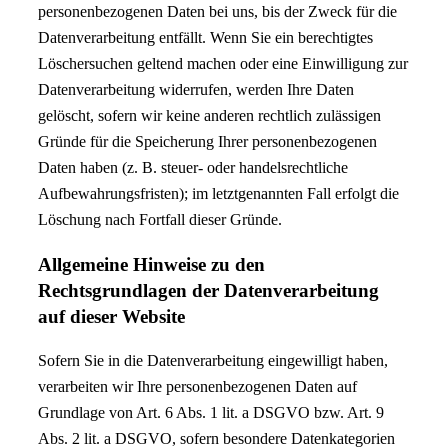
personenbezogenen Daten bei uns, bis der Zweck für die
Datenverarbeitung entfällt. Wenn Sie ein berechtigtes
Löschersuchen geltend machen oder eine Einwilligung zur
Datenverarbeitung widerrufen, werden Ihre Daten
gelöscht, sofern wir keine anderen rechtlich zulässigen
Gründe für die Speicherung Ihrer personenbezogenen
Daten haben (z. B. steuer- oder handelsrechtliche
Aufbewahrungsfristen); im letztgenannten Fall erfolgt die
Löschung nach Fortfall dieser Gründe.
Allgemeine Hinweise zu den
Rechtsgrundlagen der Datenverarbeitung
auf dieser Website
Sofern Sie in die Datenverarbeitung eingewilligt haben,
verarbeiten wir Ihre personenbezogenen Daten auf
Grundlage von Art. 6 Abs. 1 lit. a DSGVO bzw. Art. 9
Abs. 2 lit. a DSGVO, sofern besondere Datenkategorien