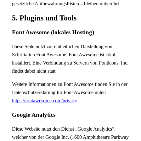
gesetzliche Aufbewahrungsfristen – bleiben unberührt.
5. Plugins und Tools
Font Awesome (lokales Hosting)
Diese Seite nutzt zur einheitlichen Darstellung von
Schriftarten Font Awesome. Font Awesome ist lokal
installiert. Eine Verbindung zu Servern von Fonticons, Inc.
findet dabei nicht statt.
Weitere Informationen zu Font Awesome finden Sie in der
Datenschutzerklärung für Font Awesome unter:
https://fontawesome.com/privacy
.
Google Analytics
Diese Website nutzt den Dienst „Google Analytics“,
welcher von der Google Inc. (1600 Amphitheatre Parkway