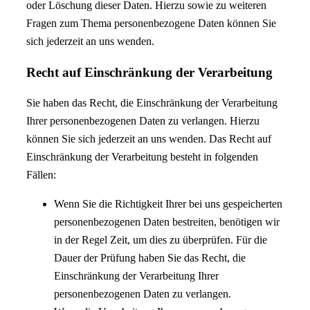
oder Löschung dieser Daten. Hierzu sowie zu weiteren
Fragen zum Thema personenbezogene Daten können Sie
sich jederzeit an uns wenden.
Recht auf Einschränkung der Verarbeitung
Sie haben das Recht, die Einschränkung der Verarbeitung
Ihrer personenbezogenen Daten zu verlangen. Hierzu
können Sie sich jederzeit an uns wenden. Das Recht auf
Einschränkung der Verarbeitung besteht in folgenden
Fällen:
Wenn Sie die Richtigkeit Ihrer bei uns gespeicherten
personenbezogenen Daten bestreiten, benötigen wir
in der Regel Zeit, um dies zu überprüfen. Für die
Dauer der Prüfung haben Sie das Recht, die
Einschränkung der Verarbeitung Ihrer
personenbezogenen Daten zu verlangen.